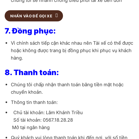
chúng tôi sẽ nhanh chóng điều phối tài xế đến đón
NHẤN VÀO ĐỂ GỌI XE
7. Đồng phục:
Vì chính sách tiếp cận khác nhau nên Tài xế có thể được
hoặc không được trang bị đồng phục khi phục vụ khách
hàng.
8. Thanh toán:
Chúng tôi chấp nhận thanh toán bằng tiền mặt hoặc
chuyển khoản.
Thông tin thanh toán:
Chủ tài khoản: Lâm Khánh Triều
Số tài khoản: 0567.18.28.28
Mở tại ngân hàng
Quý khách vui lòng thanh toán khi đến nơi, với số tiền