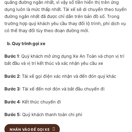
quãng đường ngắn nhất, vì vậy số tiền hiển thị trên ứng
dụng luôn là mức thấp nhất. Tài xế sẽ di chuyển theo tuyến
đường ngắn nhất đã được chỉ dẫn trên bản đồ số. Trong
trường hợp quý khách yêu cầu thay đổi lộ trình, phí dịch vụ
có thể thay đổi tùy theo đoạn đường mới.
b. Quy trình gọi xe
Bước 1
: Quý khách mở ứng dụng Xe An Toàn và chọn vị trí
bắt đầu và vị trí kết thúc và xác nhận yêu cầu xe
Bước 2
: Tài xế gọi điện xác nhận và đến đón quý khác
Bước 3
: Tài xế đến nơi đón và bắt đầu chuyến đi
Bước 4
: Kết thúc chuyến đi
Bước 5
: Quý khách thanh toán chi phí
NHẤN VÀO ĐỂ GỌI XE